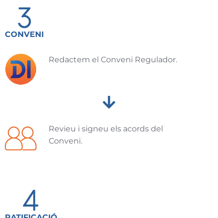
CONVENI
Redactem el Conveni Regulador.
Revieu i signeu els acords del
Conveni.
RATIFICACIÓ