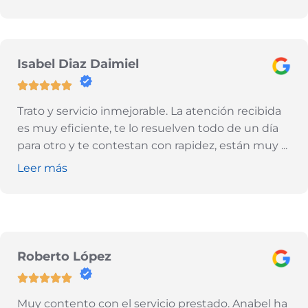
Isabel Diaz Daimiel
Trato y servicio inmejorable. La atención recibida
es muy eficiente, te lo resuelven todo de un día
para otro y te contestan con rapidez, están muy
...
Leer más
Roberto López
Muy contento con el servicio prestado. Anabel ha