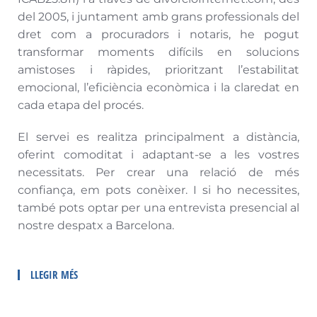
del 2005, i juntament amb grans professionals del
dret com a procuradors i notaris, he pogut
transformar moments difícils en solucions
amistoses i ràpides, prioritzant l’estabilitat
emocional, l’eficiència econòmica i la claredat en
cada etapa del procés.
El servei es realitza principalment a distància,
oferint comoditat i adaptant-se a les vostres
necessitats. Per crear una relació de més
confiança, em pots conèixer. I si ho necessites,
també pots optar per una entrevista presencial al
nostre despatx a Barcelona.
LLEGIR MÉS