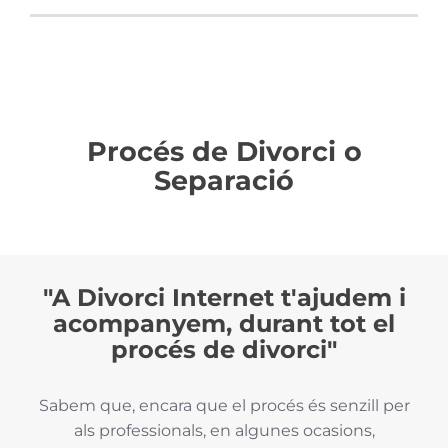
Procés de Divorci o
Separació
"A Divorci Internet t'ajudem i
acompanyem, durant tot el
procés de divorci"
Sabem que, encara que el procés és senzill per
als professionals, en algunes ocasions,