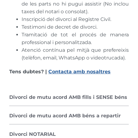
de les parts no hi pugui assistir (No inclou
taxes del notari o consolat).
Inscripció del divorci al Registre Civil.
Testimoni de decret de divorci.
Tramitació de tot el procés de manera
professional i personalitzada.
Atenció contínua pel mitjà que prefereixis
(telèfon, email, WhatsApp o videotrucada).
Tens dubtes? |
Contacta amb nosaltres
Divorci de mutu acord AMB fills i SENSE béns
Divorci de mutu acord AMB béns a repartir
Divorci NOTARIAL