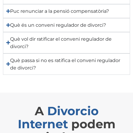
Puc renunciar a la pensió compensatòria?
Què és un conveni regulador de divorci?
Què vol dir ratificar el conveni regulador de
divorci?
Què passa si no es ratifica el conveni regulador
de divorci?
A
Divorcio
Internet
podem