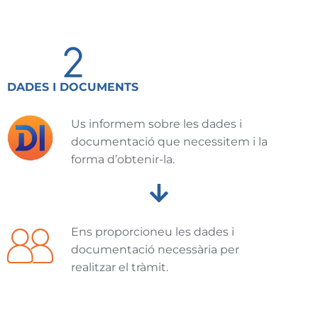
DADES I DOCUMENTS
Us informem sobre les dades i
documentació que necessitem i la
forma d’obtenir-la.
Ens proporcioneu les dades i
documentació necessària per
realitzar el tràmit.