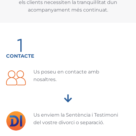
els clients necessiten la tranquil·litat dun
acompanyament més continuat.
CONTACTE
Us poseu en contacte amb
nosaltres.
Us enviem la Sentència i Testimoni
del vostre divorci o separació.