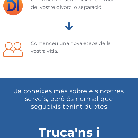
del vostre divorci o separació.
Comenceu una nova etapa de la
vostra vida.
Ja coneixes més sobre els nostres
serveis, però és normal que
segueixis tenint dubtes
Truca'ns i