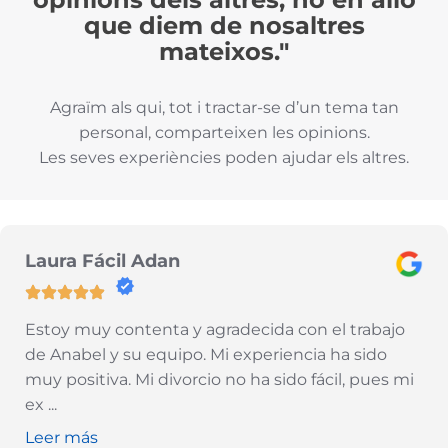
que diem de nosaltres
mateixos."
Agraïm als qui, tot i tractar-se d’un tema tan
personal, comparteixen les opinions.
Les seves experiències poden ajudar els altres.
Laura Fácil Adan
Estoy muy contenta y agradecida con el trabajo
de Anabel y su equipo. Mi experiencia ha sido
muy positiva. Mi divorcio no ha sido fácil, pues mi
ex
...
Leer más