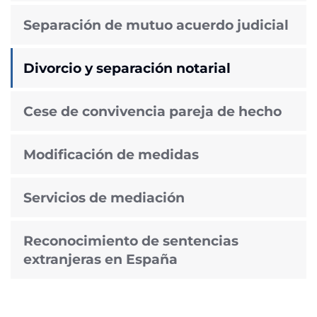
Separación de mutuo acuerdo judicial
Divorcio y separación notarial
Cese de convivencia pareja de hecho
Modificación de medidas
Servicios de mediación
Reconocimiento de sentencias
extranjeras en España