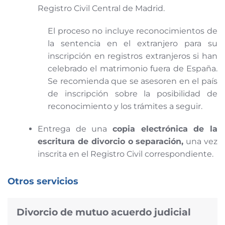
Registro Civil Central de Madrid.
El proceso no incluye reconocimientos de
la sentencia en el extranjero para su
inscripción en registros extranjeros si han
celebrado el matrimonio fuera de España.
Se recomienda que se asesoren en el país
de inscripción sobre la posibilidad de
reconocimiento y los trámites a seguir.
Entrega de una
copia electrónica de la
escritura de divorcio o separación,
una vez
inscrita en el Registro Civil correspondiente.
Otros servicios
Divorcio de mutuo acuerdo judicial