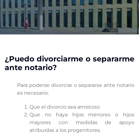
¿Puedo divorciarme o separarme
ante notario?
Para poderse divorciar o separarse ante notario
es necesario:
Que el divorcio sea amistoso
Que no haya hijos menores o hijos
mayores con medidas de apoyo
atribuidas a los progenitores.