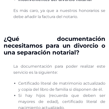
Es más caro, ya que a nuestros honorarios se
debe añadir la factura del notario.
¿Qué documentación
necesitamos para un divorcio o
una separación notarial?
La documentación para poder realizar este
servicio es la siguiente:
Certificado literal de matrimonio actualizado
y copia del libro de familia si disponen de él.
Si hay hijos (recuerda que deben ser
mayores de edad), certificado literal de
nacimiento actualizado.