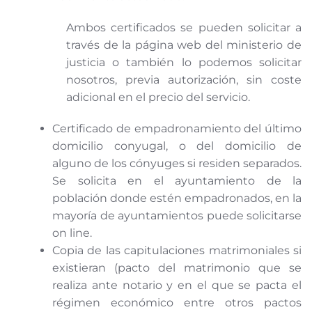
Ambos certificados se pueden solicitar a
través de la página web del ministerio de
justicia o también lo podemos solicitar
nosotros, previa autorización, sin coste
adicional en el precio del servicio.
Certificado de empadronamiento del último
domicilio conyugal, o del domicilio de
alguno de los cónyuges si residen separados.
Se solicita en el ayuntamiento de la
población donde estén empadronados, en la
mayoría de ayuntamientos puede solicitarse
on line.
Copia de las capitulaciones matrimoniales si
existieran (pacto del matrimonio que se
realiza ante notario y en el que se pacta el
régimen económico entre otros pactos