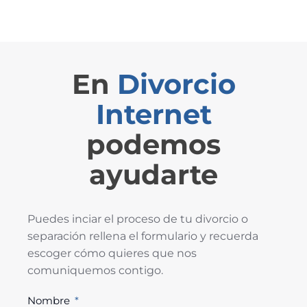
En
Divorcio
Internet
podemos
ayudarte
Puedes inciar el proceso de tu divorcio o
separación rellena el formulario y recuerda
escoger cómo quieres que nos
comuniquemos contigo.
Nombre