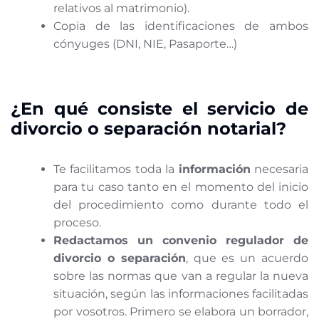
relativos al matrimonio).
Copia de las identificaciones de ambos
cónyuges (DNI, NIE, Pasaporte…)
¿En qué consiste el servicio de
divorcio o separación notarial?
Te facilitamos toda la
información
necesaria
para tu caso tanto en el momento del inicio
del procedimiento como durante todo el
proceso.
Redactamos un convenio regulador de
divorcio o separación
, que es un acuerdo
sobre las normas que van a regular la nueva
situación, según las informaciones facilitadas
por vosotros. Primero se elabora un borrador,