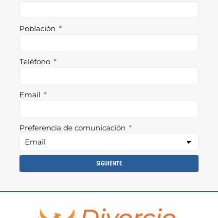
Población
Teléfono
Email
Preferencia de comunicación
SIGUIENTE