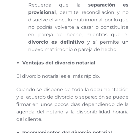
Recuerda que la
separación
es
provisional
, permite reconciliación y no
disuelve el vinculo matrimonial, por lo que
no podrás volverte a casar o constituirte
en pareja de hecho, mientras que el
divorcio
es definitivo
y sí permite un
nuevo matrimonio o pareja de hecho.
Ventajas del divorcio notarial
El divorcio notarial es el más rápido.
Cuando se dispone de toda la documentación
y el acuerdo de divorcio o separación se puede
firmar en unos pocos días dependiendo de la
agenda del notario y la disponibilidad horaria
del cliente.
Inconvenientes del divorcio notarial