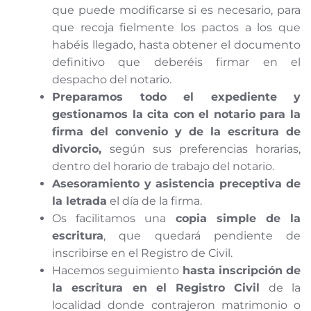
que puede modificarse si es necesario, para
que recoja fielmente los pactos a los que
habéis llegado, hasta obtener el documento
definitivo que deberéis firmar en el
despacho del notario.
Preparamos todo el expediente y
gestionamos la cita con el notario para la
firma del convenio y de la escritura de
divorcio,
según sus preferencias horarias,
dentro del horario de trabajo del notario.
Asesoramiento y asistencia preceptiva de
la letrada
el día de la firma.
Os facilitamos una
copia simple de la
escritura
, que quedará pendiente de
inscribirse en el Registro de Civil.
Hacemos seguimiento
hasta inscripción de
la escritura en el Registro Civil
de la
localidad donde contrajeron matrimonio o