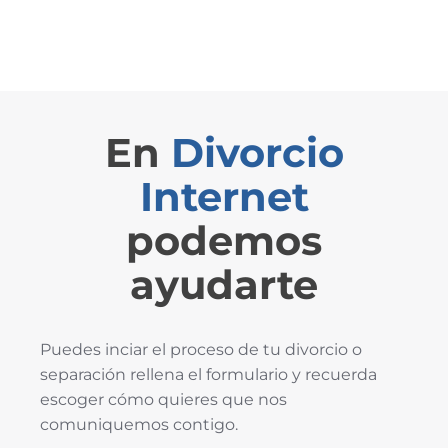
En
Divorcio
Internet
podemos
ayudarte
Puedes inciar el proceso de tu divorcio o
separación rellena el formulario y recuerda
escoger cómo quieres que nos
comuniquemos contigo.