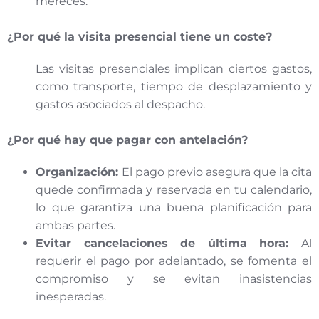
mereces.
¿Por qué la visita presencial tiene un coste?
Las visitas presenciales implican ciertos gastos,
como transporte, tiempo de desplazamiento y
gastos asociados al despacho.
¿Por qué hay que pagar con antelación?
Organización:
El pago previo asegura que la cita
quede confirmada y reservada en tu calendario,
lo que garantiza una buena planificación para
ambas partes.
Evitar cancelaciones de última hora:
Al
requerir el pago por adelantado, se fomenta el
compromiso y se evitan inasistencias
inesperadas.