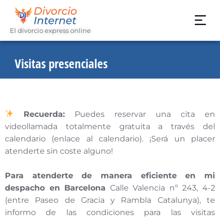
El divorcio express online
Visitas presenciales
Recuerda:
Puedes reservar una cita en
videollamada totalmente gratuita a través del
calendario (enlace al calendario). ¡Será un placer
atenderte sin coste alguno!
Para atenderte de manera eficiente en mi
despacho en Barcelona
Calle Valencia nº 243, 4-2
(entre Paseo de Gracia y Rambla Catalunya), te
informo de las condiciones para las visitas