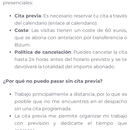
presenciales:
Cita previa
: Es necesario reservar tu cita a través
del calendario (enlace al calendario).
Coste
: Las visitas tienen un coste de 60 euros,
que se abona con antelación por transferencia o
Bizum.
Política de cancelación
: Puedes cancelar la cita
hasta 24 horas antes del horario previsto y se te
devolverá la totalidad del importe abonado.
¿Por qué no puedo pasar sin cita previa?
Trabajo principalmente a distancia, por lo que es
posible que no me encuentres en el despacho
sin una cita programada.
La cita previa me permite organizar mi trabajo
con previsión y dedicarte el tiempo que