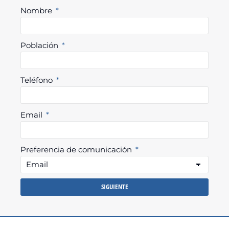
Nombre
Población
Teléfono
Email
Preferencia de comunicación
SIGUIENTE